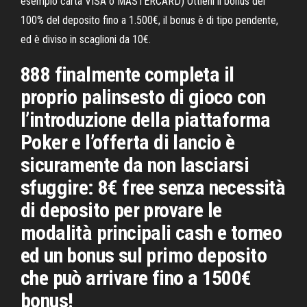
esempio carta VISA o MASTERCARD) Ottieni il bonus del
100% del deposito fino a 1.500€, il bonus è di tipo pendente,
ed è diviso in scaglioni da 10€.
888 finalmente completa il
proprio palinsesto di gioco con
l’introduzione della piattaforma
Poker e l’offerta di lancio è
sicuramente da non lasciarsi
sfuggire: 8€ free senza necessità
di deposito per provare le
modalità principali cash e torneo
ed un bonus sul primo deposito
che può arrivare fino a 1500€
bonus!