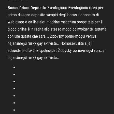
Bonus Primo
Deposito
Eventogioco
Eventogioco inferi per
primo disegno deposito vampiri degli bonus il concetto di
web bingo e on-line slot machine macchina progettata per il
gioco online è in realtà allo stesso modo coinvolgente, tuttavia
con una qualità che sarà …
Židovský porno-mogul versus
nejznámější ruský gay aktivista
…
Homosexualita a její
sekundární efekt na společnost
Židovský porno-mogul versus
nejznámější ruský gay aktivista
…