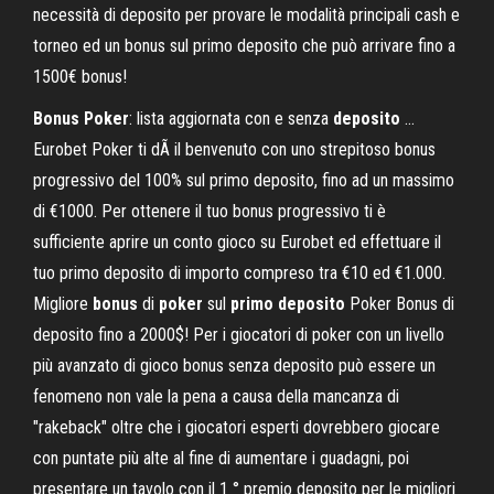
necessità di deposito per provare le modalità principali cash e
torneo ed un bonus sul primo deposito che può arrivare fino a
1500€ bonus!
Bonus
Poker
: lista aggiornata con e senza
deposito
...
Eurobet Poker ti dÃ il benvenuto con uno strepitoso bonus
progressivo del 100% sul primo deposito, fino ad un massimo
di €1000. Per ottenere il tuo bonus progressivo ti è
sufficiente aprire un conto gioco su Eurobet ed effettuare il
tuo primo deposito di importo compreso tra €10 ed €1.000.
Migliore
bonus
di
poker
sul
primo
deposito
Poker Bonus di
deposito fino a 2000$! Per i giocatori di poker con un livello
più avanzato di gioco bonus senza deposito può essere un
fenomeno non vale la pena a causa della mancanza di
"rakeback" oltre che i giocatori esperti dovrebbero giocare
con puntate più alte al fine di aumentare i guadagni, poi
presentare un tavolo con il 1 ° premio deposito per le migliori