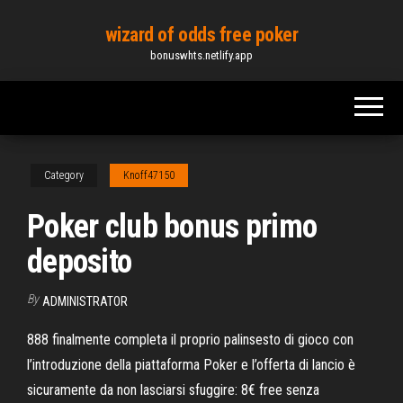
Skip
wizard of odds free poker
to
bonuswhts.netlify.app
the
content
Category
Knoff47150
Poker club bonus primo
deposito
By
ADMINISTRATOR
888 finalmente completa il proprio palinsesto di gioco con
l’introduzione della piattaforma Poker e l’offerta di lancio è
sicuramente da non lasciarsi sfuggire: 8€ free senza